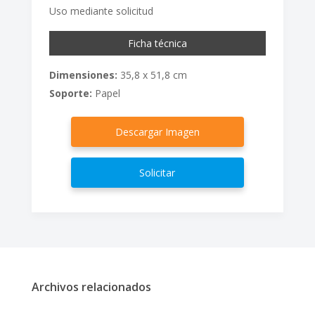
Uso mediante solicitud
Ficha técnica
Dimensiones:
35,8 x 51,8 cm
Soporte:
Papel
Descargar Imagen
Solicitar
Archivos relacionados