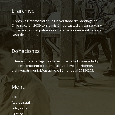
El archivo
El Archivo Patrimonial de la Universidad de Santiago de
Chile nace en 2009 con la misión de custodiar, conservar y
poner en valor el patrimonio material e inmaterial de esta
casa de estudios.
Donaciones
Si tienes material ligado a la historia de la Universidad y
quieres compartirlo con nuestro Archivo, escríbenos a
archivopatrimonial@usach.cl o llámanos al 27180275.
Menú
Inicio
Audiovisual
Fotografía
Gráfica