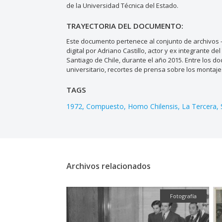
de la Universidad Técnica del Estado.
TRAYECTORIA DEL DOCUMENTO:
Este documento pertenece al conjunto de archivos –
digital por Adriano Castillo, actor y ex integrante d
Santiago de Chile, durante el año 2015. Entre los 
universitario, recortes de prensa sobre los montaje
TAGS
1972
Compuesto
Homo Chilensis
La Tercera
Archivos relacionados
Fotografía
Fotografía