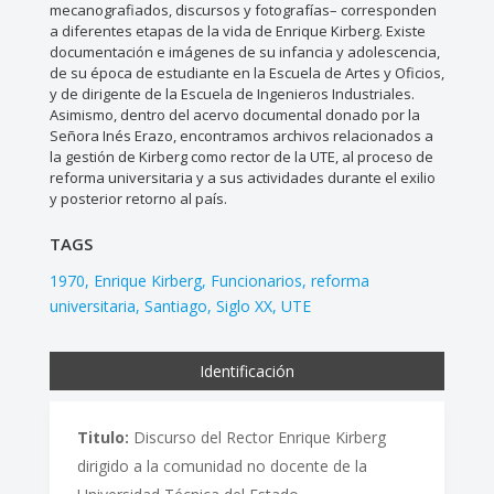
mecanografiados, discursos y fotografías– corresponden
a diferentes etapas de la vida de Enrique Kirberg. Existe
documentación e imágenes de su infancia y adolescencia,
de su época de estudiante en la Escuela de Artes y Oficios,
y de dirigente de la Escuela de Ingenieros Industriales.
Asimismo, dentro del acervo documental donado por la
Señora Inés Erazo, encontramos archivos relacionados a
la gestión de Kirberg como rector de la UTE, al proceso de
reforma universitaria y a sus actividades durante el exilio
y posterior retorno al país.
TAGS
1970
Enrique Kirberg
Funcionarios
reforma
universitaria
Santiago
Siglo XX
UTE
Identificación
Titulo:
Discurso del Rector Enrique Kirberg
dirigido a la comunidad no docente de la