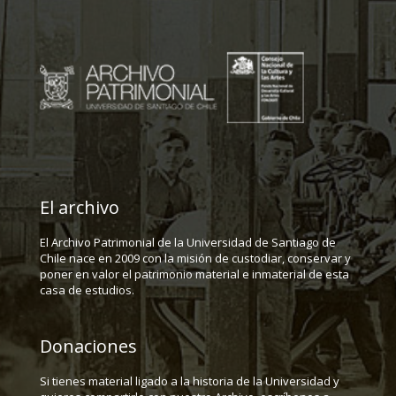
El archivo
El Archivo Patrimonial de la Universidad de Santiago de
Chile nace en 2009 con la misión de custodiar, conservar y
poner en valor el patrimonio material e inmaterial de esta
casa de estudios.
Donaciones
Si tienes material ligado a la historia de la Universidad y