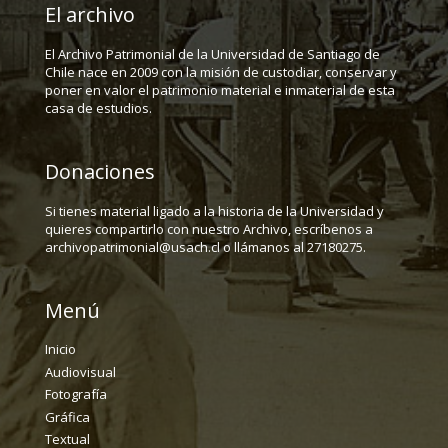
El archivo
El Archivo Patrimonial de la Universidad de Santiago de
Chile nace en 2009 con la misión de custodiar, conservar y
poner en valor el patrimonio material e inmaterial de esta
casa de estudios.
Donaciones
Si tienes material ligado a la historia de la Universidad y
quieres compartirlo con nuestro Archivo, escríbenos a
archivopatrimonial@usach.cl o llámanos al 27180275.
Menú
Inicio
Audiovisual
Fotografía
Gráfica
Textual