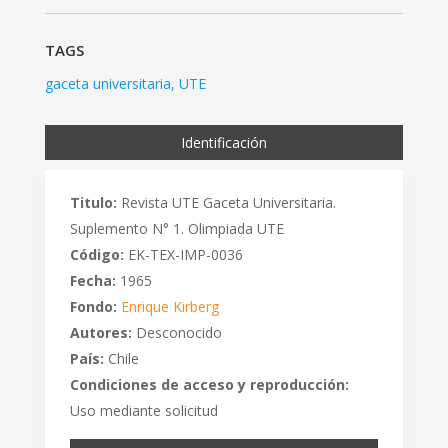
TAGS
gaceta universitaria
UTE
Identificación
Titulo:
Revista UTE Gaceta Universitaria.
Suplemento N° 1. Olimpiada UTE
Código:
EK-TEX-IMP-0036
Fecha:
1965
Fondo:
Enrique Kirberg
Autores:
Desconocido
País:
Chile
Condiciones de acceso y reproducción:
Uso mediante solicitud