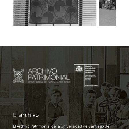
El archivo
El Archivo Patrimonial de la Universidad de Santiago de