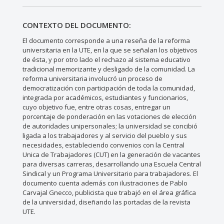
CONTEXTO DEL DOCUMENTO:
El documento corresponde a una reseña de la reforma
universitaria en la UTE, en la que se señalan los objetivos
de ésta, y por otro lado el rechazo al sistema educativo
tradicional memorizante y desligado de la comunidad. La
reforma universitaria involucró un proceso de
democratización con participación de toda la comunidad,
integrada por académicos, estudiantes y funcionarios,
cuyo objetivo fue, entre otras cosas, entregar un
porcentaje de ponderación en las votaciones de elección
de autoridades unipersonales; la universidad se concibió
ligada a los trabajadores y al servicio del pueblo y sus
necesidades, estableciendo convenios con la Central
Unica de Trabajadores (CUT) en la generación de vacantes
para diversas carreras, desarrollando una Escuela Central
Sindical y un Programa Universitario para trabajadores. El
documento cuenta además con ilustraciones de Pablo
Carvajal Gnecco, publicista que trabajó en el área gráfica
de la universidad, diseñando las portadas de la revista
UTE.