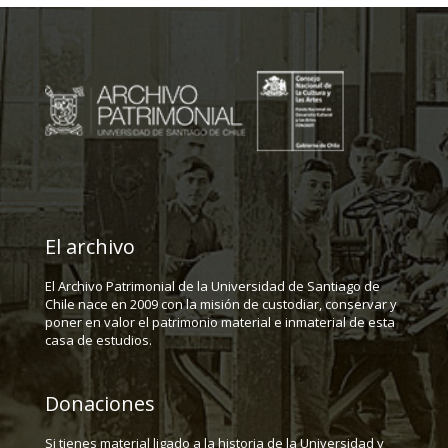
El archivo
El Archivo Patrimonial de la Universidad de Santiago de
Chile nace en 2009 con la misión de custodiar, conservar y
poner en valor el patrimonio material e inmaterial de esta
casa de estudios.
Donaciones
Si tienes material ligado a la historia de la Universidad y