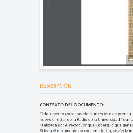
DESCRIPCIÓN
CONTEXTO DEL DOCUMENTO:
El documento corresponde a un recorte de prensa
nuevo director de la Radio de la Universidad Técn
realizada por el rector Enrique Kirberg, lo que gen
Si bien el documento no contiene fecha, según la i