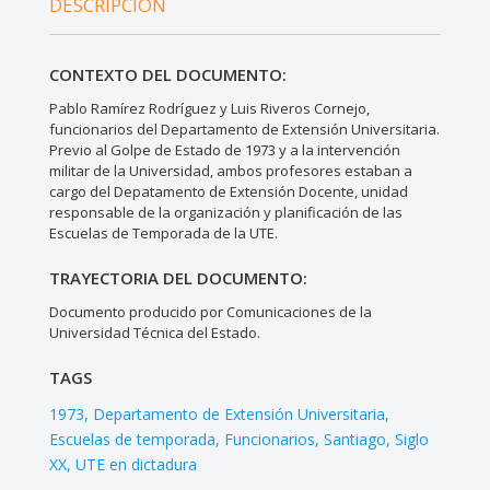
DESCRIPCIÓN
CONTEXTO DEL DOCUMENTO:
Pablo Ramírez Rodríguez y Luis Riveros Cornejo,
funcionarios del Departamento de Extensión Universitaria.
Previo al Golpe de Estado de 1973 y a la intervención
militar de la Universidad, ambos profesores estaban a
cargo del Depatamento de Extensión Docente, unidad
responsable de la organización y planificación de las
Escuelas de Temporada de la UTE.
TRAYECTORIA DEL DOCUMENTO:
Documento producido por Comunicaciones de la
Universidad Técnica del Estado.
TAGS
1973
Departamento de Extensión Universitaria
Escuelas de temporada
Funcionarios
Santiago
Siglo
XX
UTE en dictadura