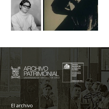
El archivo