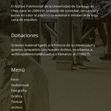
El Archivo Patrimonial de la Universidad de Santiago de
Chile nace en 2009 con la misión de custodiar, conservar y
poner en valor el patrimonio material e inmaterial de esta
casa de estudios.
Donaciones
Si tienes material ligado a la historia de la Universidad y
quieres compartirlo con nuestro Archivo, escríbenos a
archivopatrimonial@usach.cl o llámanos al 27180275.
Menú
Inicio
Audiovisual
Fotografía
Gráfica
Textual
Archivo