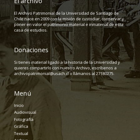
El archivo
El Archivo Patrimonial de la Universidad de Santiago de
Chile nace en 2009 con la misión de custodiar, conservar y
poner en valor el patrimonio material e inmaterial de esta
casa de estudios.
Donaciones
Si tienes material ligado a la historia de la Universidad y
quieres compartirlo con nuestro Archivo, escríbenos a
archivopatrimonial@usach.cl o llámanos al 27180275.
Menú
Inicio
Audiovisual
Fotografía
Gráfica
Textual