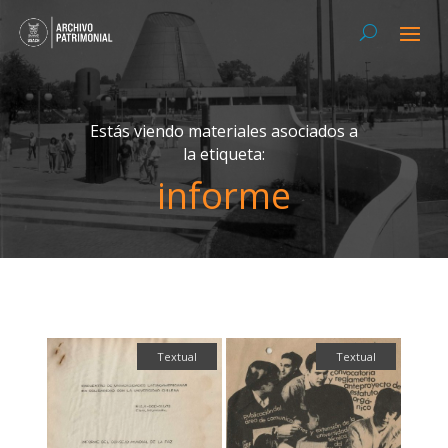
Estás viendo materiales asociados a
la etiqueta:
informe
Textual
Textual