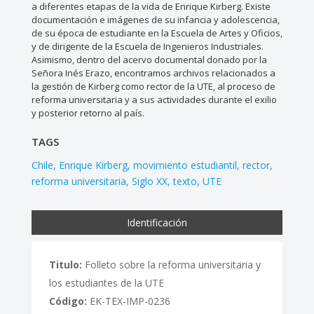
a diferentes etapas de la vida de Enrique Kirberg. Existe
documentación e imágenes de su infancia y adolescencia,
de su época de estudiante en la Escuela de Artes y Oficios,
y de dirigente de la Escuela de Ingenieros Industriales.
Asimismo, dentro del acervo documental donado por la
Señora Inés Erazo, encontramos archivos relacionados a
la gestión de Kirberg como rector de la UTE, al proceso de
reforma universitaria y a sus actividades durante el exilio
y posterior retorno al país.
TAGS
Chile
Enrique Kirberg
movimiento estudiantil
rector
reforma universitaria
Siglo XX
texto
UTE
Identificación
Titulo:
Folleto sobre la reforma universitaria y
los estudiantes de la UTE
Código:
EK-TEX-IMP-0236