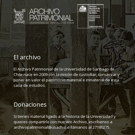
El archivo
El Archivo Patrimonial de la Universidad de Santiago de
Chile nace en 2009 con la misión de custodiar, conservar y
poner en valor el patrimonio material e inmaterial de esta
casa de estudios.
Donaciones
Si tienes material ligado a la historia de la Universidad y
quieres compartirlo con nuestro Archivo, escríbenos a
archivopatrimonial@usach.cl o llámanos al 27180275.