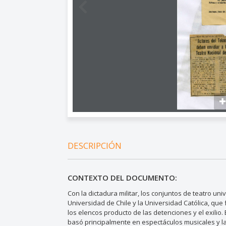
DESCRIPCIÓN
CONTEXTO DEL DOCUMENTO:
Con la dictadura militar, los conjuntos de teatro un
Universidad de Chile y la Universidad Católica, qu
los elencos producto de las detenciones y el exilio.
basó principalmente en espectáculos musicales y la 