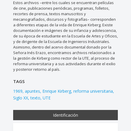
Estos archivos –entre los cuales se encuentran películas
de cine, publicaciones periódicas, programas, folletos,
recortes de prensa, textos manuscritos y
mecanografiados, discursos y fotografías– corresponden
a diferentes etapas de la vida de Enrique Kirberg. Existe
documentación e imágenes de su infancia y adolescencia,
de su época de estudiante en la Escuela de Artes y Oficios,
y de dirigente de la Escuela de Ingenieros Industriales.
Asimismo, dentro del acervo documental donado por la
Señora Inés Erazo, encontramos archivos relacionados a
la gestión de Kirberg como rector de la UTE, al proceso de
reforma universitaria y a sus actividades durante el exilio
y posterior retorno al país.
TAGS
1969
apuntes
Enrique Kirberg
reforma universitaria
Siglo XX
texto
UTE
Identificación