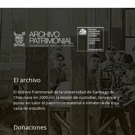
El archivo
El Archivo Patrimonial de la Universidad de Santiago de
Chile nace en 2009 con la misión de custodiar, conservar y
poner en valor el patrimonio material e inmaterial de esta
casa de estudios.
Donaciones