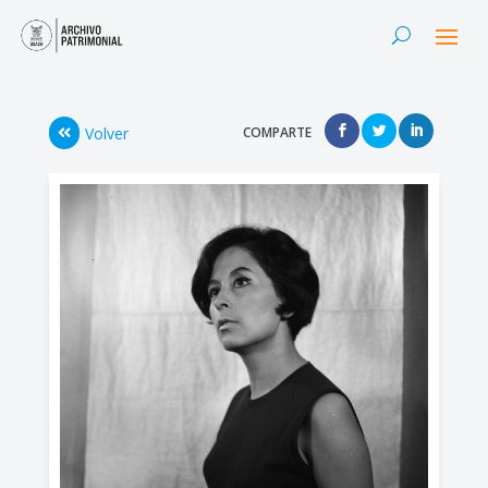
Volver
COMPARTE