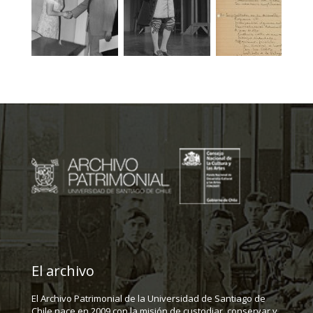
El archivo
El Archivo Patrimonial de la Universidad de Santiago de
Chile nace en 2009 con la misión de custodiar, conservar y