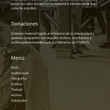
poner en valor el patrimonio material e inmaterial de esta
casa de estudios.
Donaciones
Si tienes material ligado a la historia de la Universidad y
quieres compartirlo con nuestro Archivo, escríbenos a
archivopatrimonial@usach.cl o llámanos al 27180275.
Menú
Inicio
Audiovisual
Fotografía
Gráfica
Textual
Archivo
Solicitudes