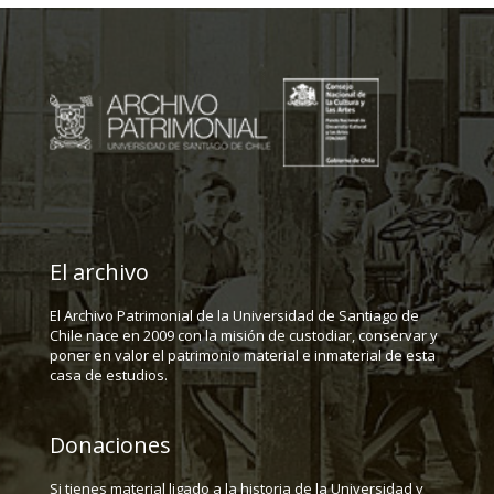
El archivo
El Archivo Patrimonial de la Universidad de Santiago de
Chile nace en 2009 con la misión de custodiar, conservar y
poner en valor el patrimonio material e inmaterial de esta
casa de estudios.
Donaciones
Si tienes material ligado a la historia de la Universidad y