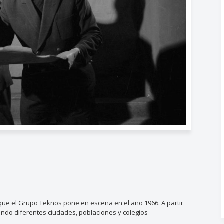
 que el Grupo Teknos pone en escena en el año 1966. A partir
ando diferentes ciudades, poblaciones y colegios