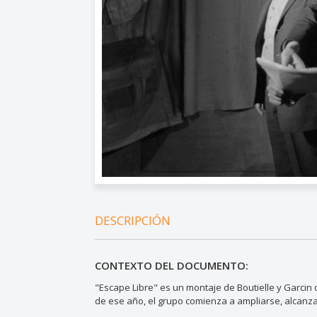
DESCRIPCIÓN
CONTEXTO DEL DOCUMENTO:
"Escape Libre" es un montaje de Boutielle y Garcin
de ese año, el grupo comienza a ampliarse, alcanz