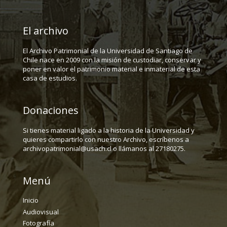
El archivo
El Archivo Patrimonial de la Universidad de Santiago de
Chile nace en 2009 con la misión de custodiar, conservar y
poner en valor el patrimonio material e inmaterial de esta
casa de estudios.
Donaciones
Si tienes material ligado a la historia de la Universidad y
quieres compartirlo con nuestro Archivo, escríbenos a
archivopatrimonial@usach.cl o llámanos al 27180275.
Menú
Inicio
Audiovisual
Fotografía