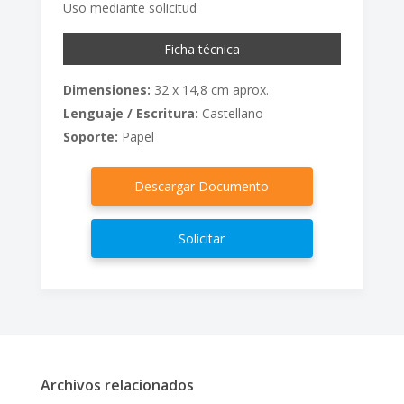
Uso mediante solicitud
Ficha técnica
Dimensiones:
32 x 14,8 cm aprox.
Lenguaje / Escritura:
Castellano
Soporte:
Papel
Descargar Documento
Solicitar
Archivos relacionados