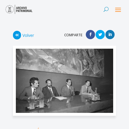
Volver
COMPARTE