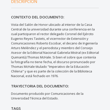
DESCRIPCIÓN
CONTEXTO DEL DOCUMENTO:
Vista del Salón de Honor ubicado al interior de la Casa
Central de la universidad durante una conferencia en la
cual participaron el rector delegado Coronel del Ejército
Eugenio Reyes Tastets, el vicerrector de Extensión y
Comunicaciones Roberto Escobar, el decano de Ingeniería
Arturo Meléndez y el periodista y miembro del Consejo
Asesor de la Editorial Nacional Gabriela Mistral (ex Editorial
Quimantú) Thomas McHale. Si bien el sobre que contenía
la fotografía no tiene fecha, el discurso pronunciado por
Thomas McHale titulado "Imperativo de la Educación
Chilena" y que es parte de la colección de la Biblioteca
Nacional, está fechado en 1976.
TRAYECTORIA DEL DOCUMENTO:
Documento producido por Comunicaciones de la
Universidad Técnica del Estado.
TAGS