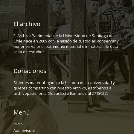
El archivo
El Archivo Patrimonial de la Universidad de Santiago de
Chile nace en 2009 con la misión de custodiar, conservar y
poner en valor el patrimonio material e inmaterial de esta
casa de estudios.
Donaciones
Si tienes material ligado a la historia de la Universidad y
quieres compartirlo con nuestro Archivo, escríbenos a
archivopatrimonial@usach.cl o llámanos al 27180275.
Menú
Inicio
Audiovisual