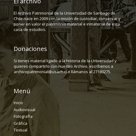
El archivo
El Archivo Patrimonial de la Universidad de Santiago de
Chile nace en 2009 con la misión de custodiar, conservar y
poner en valor el patrimonio material e inmaterial de esta
casa de estudios.
Donaciones
Si tienes material ligado a la historia de la Universidad y
quieres compartirlo con nuestro Archivo, escríbenos a
archivopatrimonial@usach.cl o llámanos al 27180275.
Menú
Inicio
Audiovisual
Fotografía
Gráfica
Textual