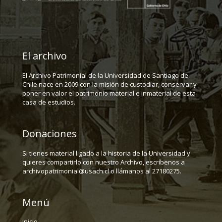
El archivo
El Archivo Patrimonial de la Universidad de Santiago de
Chile nace en 2009 con la misión de custodiar, conservar y
poner en valor el patrimonio material e inmaterial de esta
casa de estudios.
Donaciones
Si tienes material ligado a la historia de la Universidad y
quieres compartirlo con nuestro Archivo, escríbenos a
archivopatrimonial@usach.cl o llámanos al 27180275.
Menú
Inicio