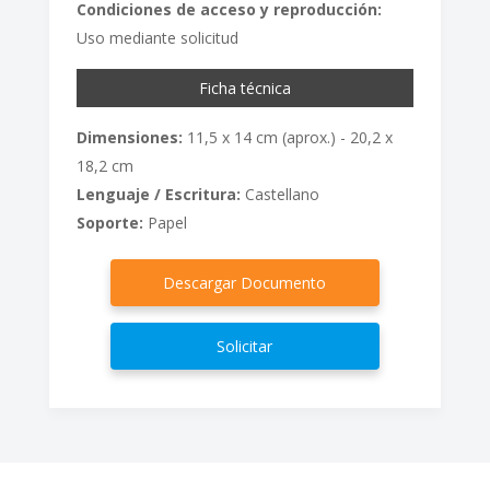
Condiciones de acceso y reproducción:
Uso mediante solicitud
Ficha técnica
Dimensiones:
11,5 x 14 cm (aprox.) - 20,2 x
18,2 cm
Lenguaje / Escritura:
Castellano
Soporte:
Papel
Descargar Documento
Solicitar