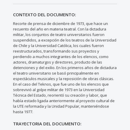
CONTEXTO DEL DOCUMENTO:
Recorte de prensa de diciembre de 1973, que hace un
recuento del año en materia teatral. Con la dictadura
militar, los conjuntos de teatro universitarios fueron
suspendidos, a excepción de los teatros de la Universidad
de Chile y la Universidad Católica, los cuales fueron
reestructurados, transformando sus proyectos y
perdiendo a muchos integrantes de los elencos, como
actores, dramaturgos y directores, producto de las
detenciones y del exilio. En los primeros años de dictadura
el teatro universitario se basó principalmente en
espectáculos musicales y la reposición de obras clásicas.
En el caso del Teknos, que fue uno de los elencos que
sobrevivió al golpe militar de 1973 en la Universidad
Técnica del Estado, reorientó su creación y labor, que
había estado ligada anteriormente al proyecto cultural de
la UTE reformada y la Unidad Popular, manteniéndose
hasta 1977.
TRAYECTORIA DEL DOCUMENTO: