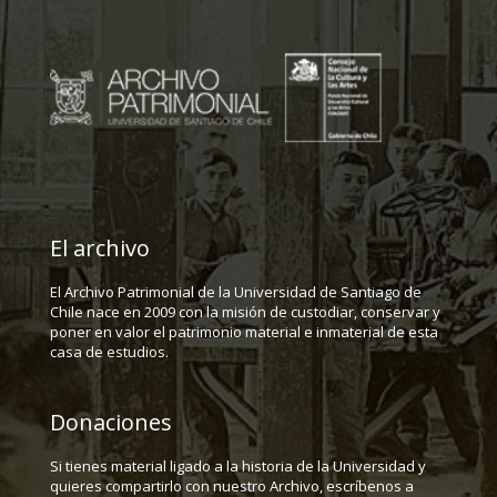
El archivo
El Archivo Patrimonial de la Universidad de Santiago de
Chile nace en 2009 con la misión de custodiar, conservar y
poner en valor el patrimonio material e inmaterial de esta
casa de estudios.
Donaciones
Si tienes material ligado a la historia de la Universidad y
quieres compartirlo con nuestro Archivo, escríbenos a