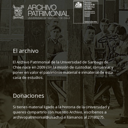
El archivo
El Archivo Patrimonial de la Universidad de Santiago de
Chile nace en 2009 con la misión de custodiar, conservar y
poner en valor el patrimonio material e inmaterial de esta
casa de estudios.
Donaciones
Si tienes material ligado a la historia de la Universidad y
quieres compartirlo con nuestro Archivo, escríbenos a
archivopatrimonial@usach.cl o llámanos al 27180275.