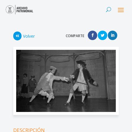
Volver
COMPARTE
DESCRIPCIÓN