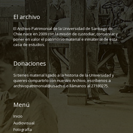
El archivo
El Archivo Patrimonial de la Universidad de Santiago de
Chile nace en 2009 con la misión de custodiar, conservar y
poner en valor el patrimonio material e inmaterial de esta
casa de estudios.
Donaciones
Si tienes material ligado a la historia de la Universidad y
quieres compartirlo con nuestro Archivo, escríbenos a
archivopatrimonial@usach.cl o llámanos al 27180275.
Menú
Inicio
Audiovisual
Fotografía