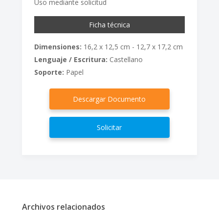
Uso mediante solicitud
Ficha técnica
Dimensiones:
16,2 x 12,5 cm - 12,7 x 17,2 cm
Lenguaje / Escritura:
Castellano
Soporte:
Papel
Descargar Documento
Solicitar
Archivos relacionados