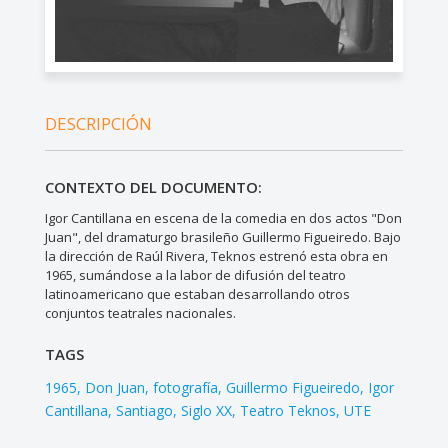
DESCRIPCIÓN
CONTEXTO DEL DOCUMENTO:
Igor Cantillana en escena de la comedia en dos actos "Don
Juan", del dramaturgo brasileño Guillermo Figueiredo. Bajo
la dirección de Raúl Rivera, Teknos estrenó esta obra en
1965, sumándose a la labor de difusión del teatro
latinoamericano que estaban desarrollando otros
conjuntos teatrales nacionales.
TAGS
1965
Don Juan
fotografía
Guillermo Figueiredo
Igor
Cantillana
Santiago
Siglo XX
Teatro Teknos
UTE