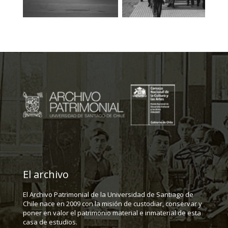
El archivo
El Archivo Patrimonial de la Universidad de Santiago de
Chile nace en 2009 con la misión de custodiar, conservar y
poner en valor el patrimonio material e inmaterial de esta
casa de estudios.