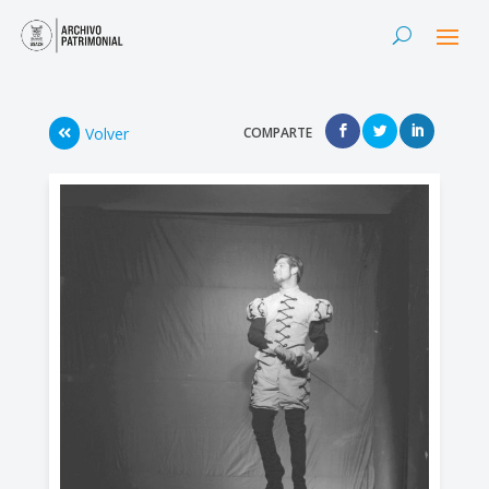
Volver
COMPARTE