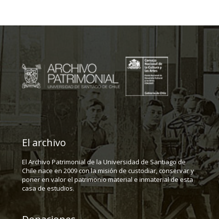
El archivo
El Archivo Patrimonial de la Universidad de Santiago de
Chile nace en 2009 con la misión de custodiar, conservar y
poner en valor el patrimonio material e inmaterial de esta
casa de estudios.