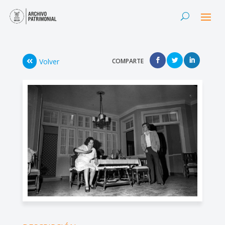
Volver
COMPARTE