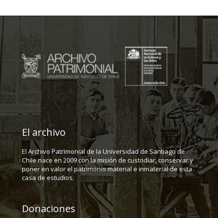
El archivo
El Archivo Patrimonial de la Universidad de Santiago de
Chile nace en 2009 con la misión de custodiar, conservar y
poner en valor el patrimonio material e inmaterial de esta
casa de estudios.
Donaciones