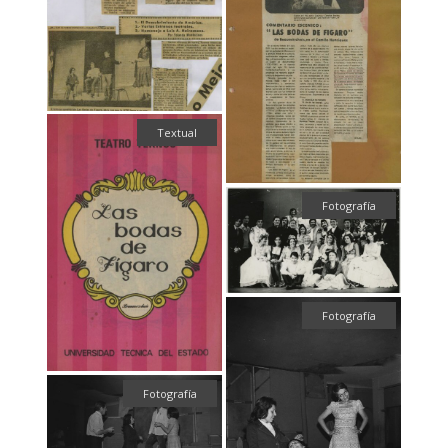
Textual
Fotografía
Fotografía
Fotografía