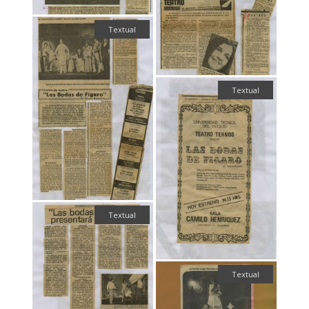
Textual
Textual
Textual
Textual