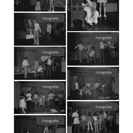
Fotografía
Fotografía
Fotografía
Fotografía
Fotografía
Fotografía
Fotografía