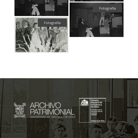
Fotografía
Fotografía