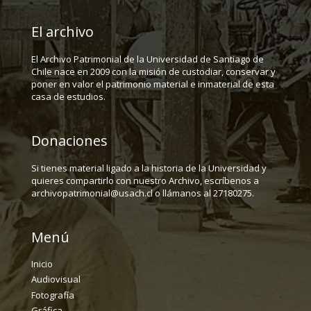
El archivo
El Archivo Patrimonial de la Universidad de Santiago de
Chile nace en 2009 con la misión de custodiar, conservar y
poner en valor el patrimonio material e inmaterial de esta
casa de estudios.
Donaciones
Si tienes material ligado a la historia de la Universidad y
quieres compartirlo con nuestro Archivo, escríbenos a
archivopatrimonial@usach.cl o llámanos al 27180275.
Menú
Inicio
Audiovisual
Fotografía
Gráfica