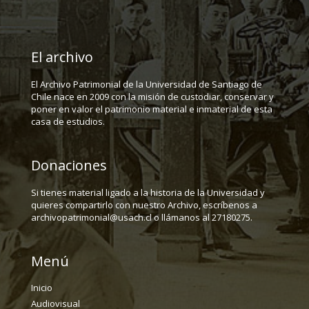
El archivo
El Archivo Patrimonial de la Universidad de Santiago de
Chile nace en 2009 con la misión de custodiar, conservar y
poner en valor el patrimonio material e inmaterial de esta
casa de estudios.
Donaciones
Si tienes material ligado a la historia de la Universidad y
quieres compartirlo con nuestro Archivo, escríbenos a
archivopatrimonial@usach.cl o llámanos al 27180275.
Menú
Inicio
Audiovisual