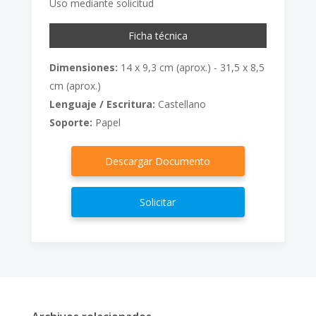
Uso mediante solicitud
Ficha técnica
Dimensiones:
14 x 9,3 cm (aprox.) - 31,5 x 8,5
cm (aprox.)
Lenguaje / Escritura:
Castellano
Soporte:
Papel
Descargar Documento
Solicitar