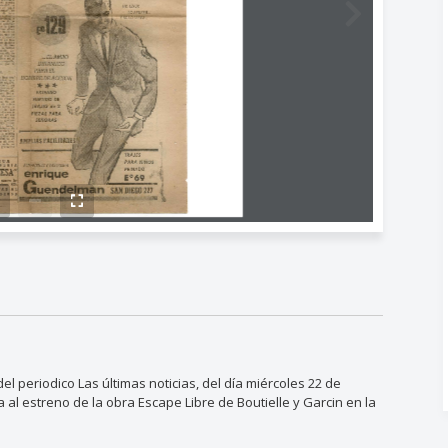
 periodico Las últimas noticias, del día miércoles 22 de
 al estreno de la obra Escape Libre de Boutielle y Garcin en la