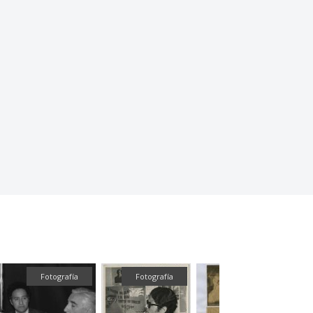
Fotografía
Textual