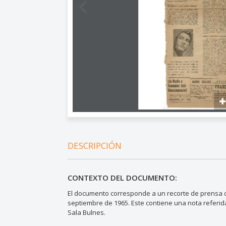
DESCRIPCIÓN
CONTEXTO DEL DOCUMENTO:
El documento corresponde a un recorte de prensa del
septiembre de 1965. Este contiene una nota referida
Sala Bulnes.