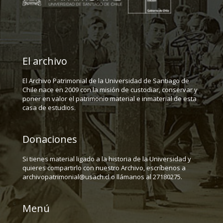
El archivo
El Archivo Patrimonial de la Universidad de Santiago de
Chile nace en 2009 con la misión de custodiar, conservar y
poner en valor el patrimonio material e inmaterial de esta
casa de estudios.
Donaciones
Si tienes material ligado a la historia de la Universidad y
quieres compartirlo con nuestro Archivo, escríbenos a
archivopatrimonial@usach.cl o llámanos al 27180275.
Menú