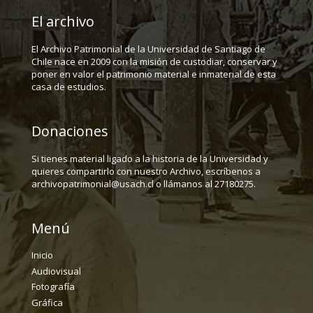
El archivo
El Archivo Patrimonial de la Universidad de Santiago de
Chile nace en 2009 con la misión de custodiar, conservar y
poner en valor el patrimonio material e inmaterial de esta
casa de estudios.
Donaciones
Si tienes material ligado a la historia de la Universidad y
quieres compartirlo con nuestro Archivo, escríbenos a
archivopatrimonial@usach.cl o llámanos al 27180275.
Menú
Inicio
Audiovisual
Fotografía
Gráfica