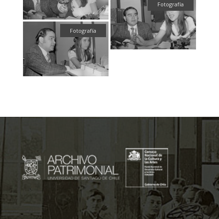
Fotografía
Fotografía