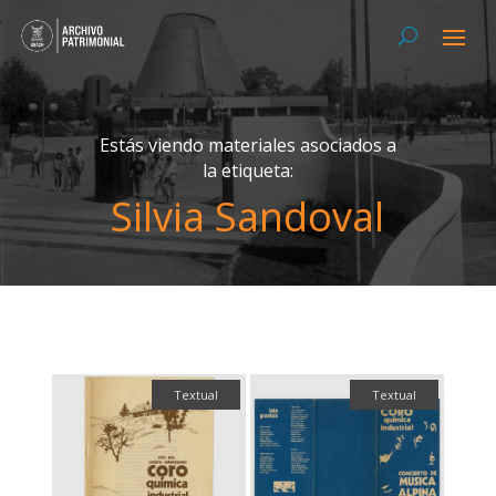
Estás viendo materiales asociados a
la etiqueta:
Silvia Sandoval
Textual
Textual