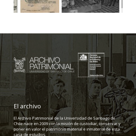
El archivo
El Archivo Patrimonial de la Universidad de Santiago de
Chile nace en 2009 con la misión de custodiar, conservar y
poner en valor el patrimonio material e inmaterial de esta
casa de estudios.