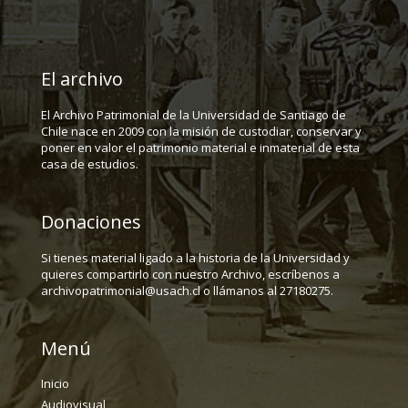
El archivo
El Archivo Patrimonial de la Universidad de Santiago de
Chile nace en 2009 con la misión de custodiar, conservar y
poner en valor el patrimonio material e inmaterial de esta
casa de estudios.
Donaciones
Si tienes material ligado a la historia de la Universidad y
quieres compartirlo con nuestro Archivo, escríbenos a
archivopatrimonial@usach.cl o llámanos al 27180275.
Menú
Inicio
Audiovisual