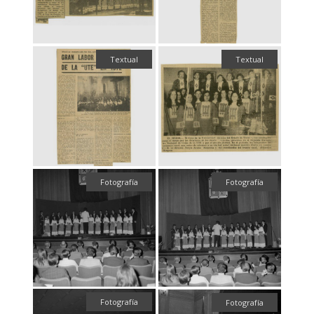
Textual
Textual
Fotografía
Fotografía
Fotografía
Fotografía