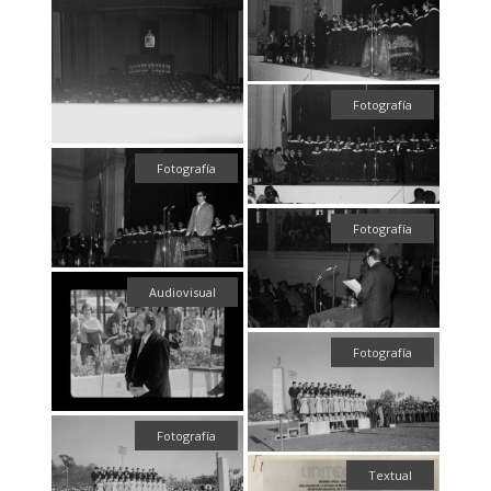
Fotografía
Fotografía
Fotografía
Audiovisual
Fotografía
Fotografía
Textual