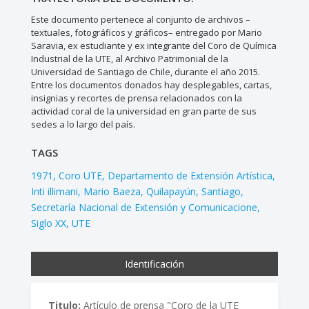
Este documento pertenece al conjunto de archivos –
textuales, fotográficos y gráficos– entregado por Mario
Saravia, ex estudiante y ex integrante del Coro de Química
Industrial de la UTE, al Archivo Patrimonial de la
Universidad de Santiago de Chile, durante el año 2015.
Entre los documentos donados hay desplegables, cartas,
insignias y recortes de prensa relacionados con la
actividad coral de la universidad en gran parte de sus
sedes a lo largo del país.
TAGS
1971
Coro UTE
Departamento de Extensión Artística
Inti illimani
Mario Baeza
Quilapayún
Santiago
Secretaría Nacional de Extensión y Comunicacione
Siglo XX
UTE
Identificación
Titulo:
Artículo de prensa "Coro de la UTE