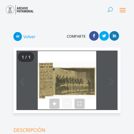
Volver
COMPARTE
1 / 1
DESCRIPCIÓN