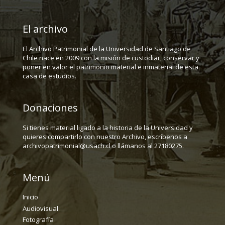
El archivo
El Archivo Patrimonial de la Universidad de Santiago de
Chile nace en 2009 con la misión de custodiar, conservar y
poner en valor el patrimonio material e inmaterial de esta
casa de estudios.
Donaciones
Si tienes material ligado a la historia de la Universidad y
quieres compartirlo con nuestro Archivo, escríbenos a
archivopatrimonial@usach.cl o llámanos al 27180275.
Menú
Inicio
Audiovisual
Fotografía