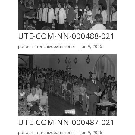
UTE-COM-NN-000488-021
por
admin-archivopatrimonial
|
Jun 9, 2026
UTE-COM-NN-000487-021
por
admin-archivopatrimonial
|
Jun 9, 2026