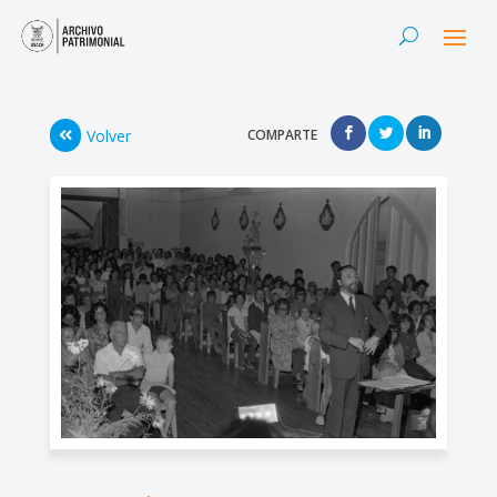
Volver
COMPARTE