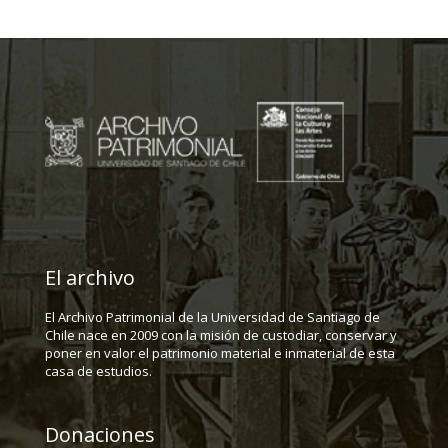
El archivo
El Archivo Patrimonial de la Universidad de Santiago de
Chile nace en 2009 con la misión de custodiar, conservar y
poner en valor el patrimonio material e inmaterial de esta
casa de estudios.
Donaciones