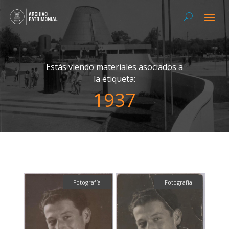
Estás viendo materiales asociados a
la etiqueta:
1937
Fotografía
Fotografía