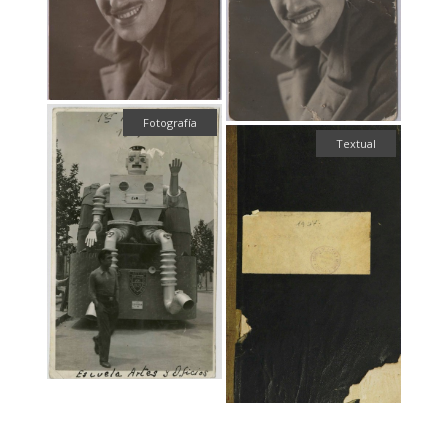
Fotografía
Textual