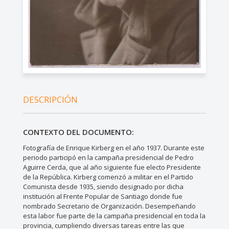
DESCRIPCIÓN
CONTEXTO DEL DOCUMENTO:
Fotografía de Enrique Kirberg en el año 1937. Durante este
periodo participó en la campaña presidencial de Pedro
Aguirre Cerda, que al año siguiente fue electo Presidente
de la República. Kirberg comenzó a militar en el Partido
Comunista desde 1935, siendo designado por dicha
institución al Frente Popular de Santiago donde fue
nombrado Secretario de Organización. Desempeñando
esta labor fue parte de la campaña presidencial en toda la
provincia, cumpliendo diversas tareas entre las que