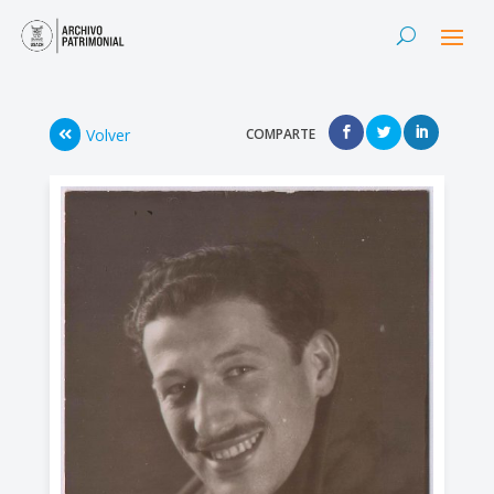
Volver
COMPARTE