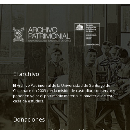
El archivo
El Archivo Patrimonial de la Universidad de Santiago de
Chile nace en 2009 con la misión de custodiar, conservar y
poner en valor el patrimonio material e inmaterial de esta
casa de estudios.
Donaciones