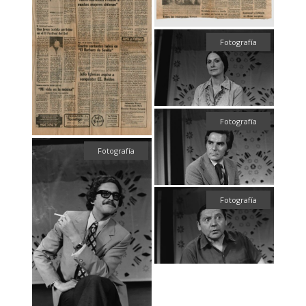
Fotografía
Fotografía
Fotografía
Fotografía