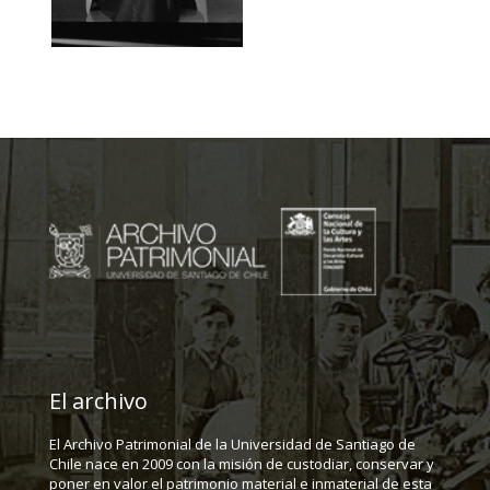
El archivo
El Archivo Patrimonial de la Universidad de Santiago de
Chile nace en 2009 con la misión de custodiar, conservar y
poner en valor el patrimonio material e inmaterial de esta