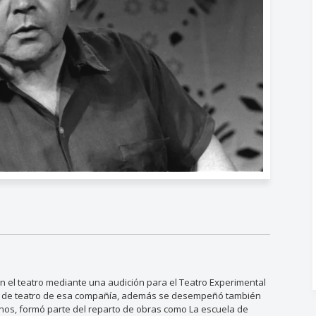
n el teatro mediante una audición para el Teatro Experimental
ras de teatro de esa compañía, además se desempeñó también
Teknos, formó parte del reparto de obras como La escuela de