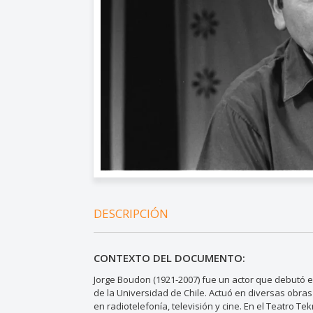
DESCRIPCIÓN
CONTEXTO DEL DOCUMENTO:
Jorge Boudon (1921-2007) fue un actor que debutó e
de la Universidad de Chile. Actuó en diversas ob
en radiotelefonía, televisión y cine. En el Teatro 