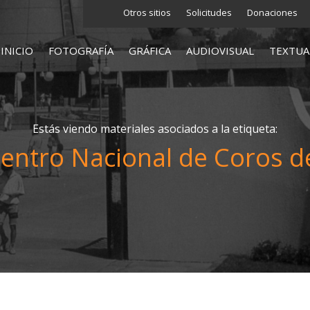
Otros sitios
Solicitudes
Donaciones
INICIO
FOTOGRAFÍA
GRÁFICA
AUDIOVISUAL
TEXTUA
Estás viendo materiales asociados a la etiqueta:
entro Nacional de Coros d