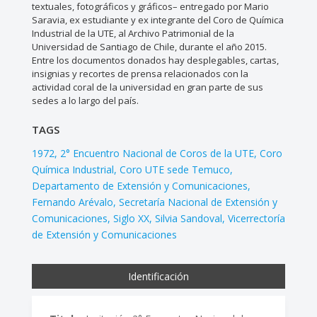
textuales, fotográficos y gráficos– entregado por Mario
Saravia, ex estudiante y ex integrante del Coro de Química
Industrial de la UTE, al Archivo Patrimonial de la
Universidad de Santiago de Chile, durante el año 2015.
Entre los documentos donados hay desplegables, cartas,
insignias y recortes de prensa relacionados con la
actividad coral de la universidad en gran parte de sus
sedes a lo largo del país.
TAGS
1972
2° Encuentro Nacional de Coros de la UTE
Coro
Química Industrial
Coro UTE sede Temuco
Departamento de Extensión y Comunicaciones
Fernando Arévalo
Secretaría Nacional de Extensión y
Comunicaciones
Siglo XX
Silvia Sandoval
Vicerrectoría
de Extensión y Comunicaciones
Identificación