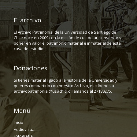
El archivo
El Archivo Patrimonial de la Universidad de Santiago de
Chile nace en 2009 con la misión de custodiar, conservar y
poner en valor el patrimonio material e inmaterial de esta
casa de estudios.
Donaciones
Si tienes material ligado a la historia de la Universidad y
quieres compartirlo con nuestro Archivo, escríbenos a
archivopatrimonial@usach.cl o llámanos al 27180275.
Menú
Inicio
Audiovisual
Fotografía