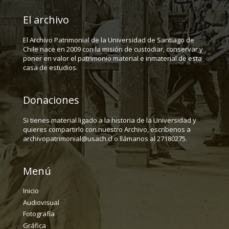
El archivo
El Archivo Patrimonial de la Universidad de Santiago de
Chile nace en 2009 con la misión de custodiar, conservar y
poner en valor el patrimonio material e inmaterial de esta
casa de estudios.
Donaciones
Si tienes material ligado a la historia de la Universidad y
quieres compartirlo con nuestro Archivo, escríbenos a
archivopatrimonial@usach.cl o llámanos al 27180275.
Menú
Inicio
Audiovisual
Fotografía
Gráfica