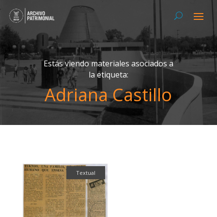
Estás viendo materiales asociados a
la etiqueta:
Adriana Castillo
Textual