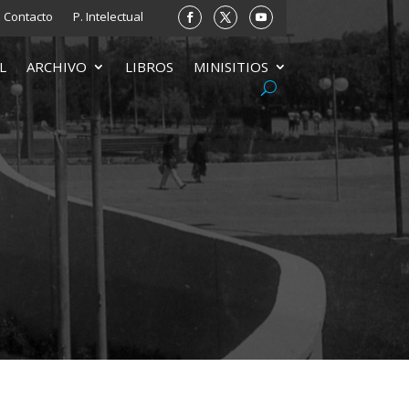
Contacto
P. Intelectual
L
ARCHIVO
LIBROS
MINISITIOS