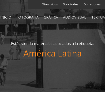
Otros sitios
Solicitudes
Donaciones
INICIO
FOTOGRAFÍA
GRÁFICA
AUDIOVISUAL
TEXTUA
Estás viendo materiales asociados a la etiqueta:
América Latina