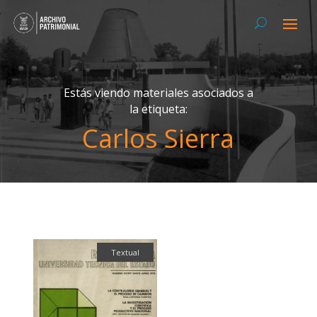
Estás viendo materiales asociados a
la etiqueta:
Carlos Sierra
Textual