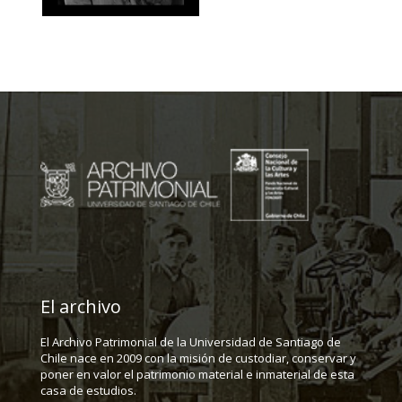
El archivo
El Archivo Patrimonial de la Universidad de Santiago de
Chile nace en 2009 con la misión de custodiar, conservar y
poner en valor el patrimonio material e inmaterial de esta
casa de estudios.