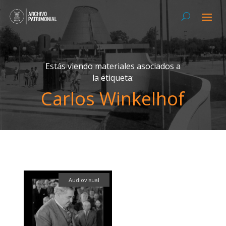
Estás viendo materiales asociados a
la etiqueta:
Carlos Winkelhof
Audiovisual