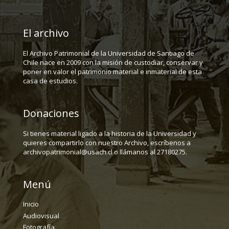
El archivo
El Archivo Patrimonial de la Universidad de Santiago de
Chile nace en 2009 con la misión de custodiar, conservar y
poner en valor el patrimonio material e inmaterial de esta
casa de estudios.
Donaciones
Si tienes material ligado a la historia de la Universidad y
quieres compartirlo con nuestro Archivo, escríbenos a
archivopatrimonial@usach.cl o llámanos al 27180275.
Menú
Inicio
Audiovisual
Fotografía