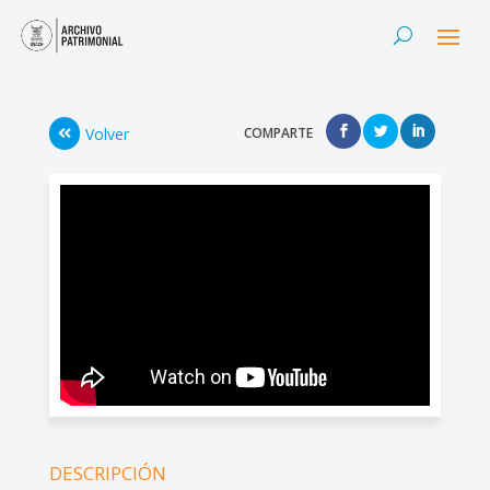
Volver
COMPARTE
DESCRIPCIÓN