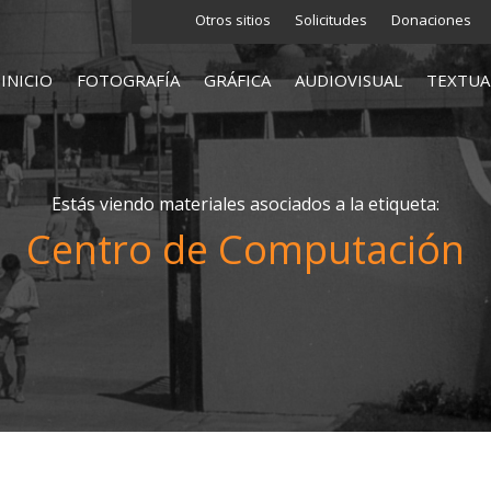
Otros sitios
Solicitudes
Donaciones
INICIO
FOTOGRAFÍA
GRÁFICA
AUDIOVISUAL
TEXTUA
Estás viendo materiales asociados a la etiqueta:
Centro de Computación