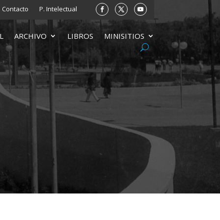
Contacto
P. Intelectual
L
ARCHIVO
LIBROS
MINISITIOS