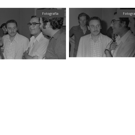
Fotografía
Fotogra