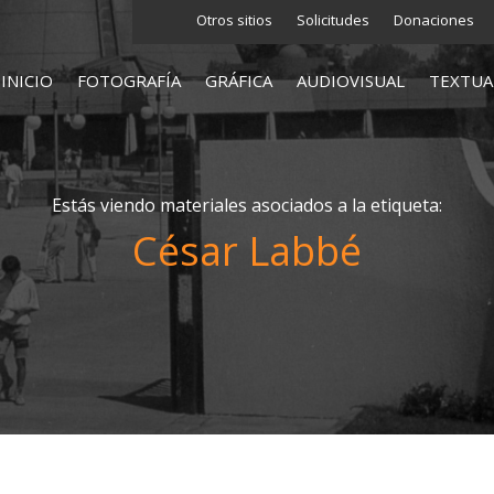
Otros sitios
Solicitudes
Donaciones
INICIO
FOTOGRAFÍA
GRÁFICA
AUDIOVISUAL
TEXTUA
Estás viendo materiales asociados a la etiqueta:
César Labbé