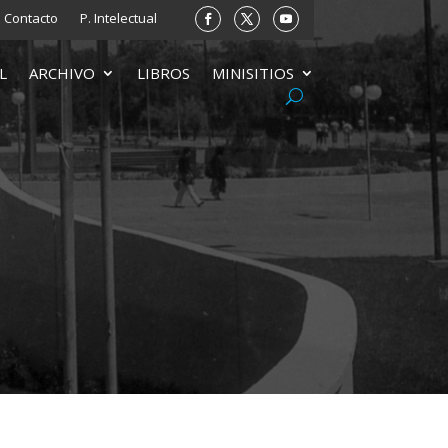
Contacto
P. Intelectual
L
ARCHIVO
LIBROS
MINISITIOS