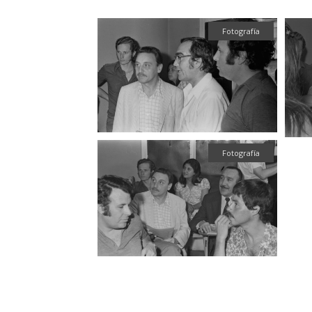
Fotografía
Fotografía