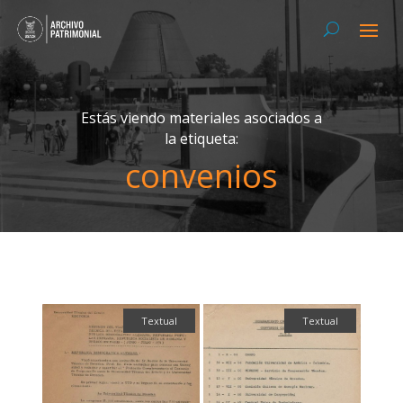
Estás viendo materiales asociados a
la etiqueta:
convenios
Textual
Textual