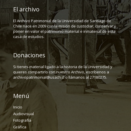
El archivo
El Archivo Patrimonial de la Universidad de Santiago de
Chile nace en 2009 con la misión de custodiar, conservar y
poner en valor el patrimonio material e inmaterial de esta
casa de estudios.
Donaciones
Si tienes material ligado a la historia de la Universidad y
quieres compartirlo con nuestro Archivo, escríbenos a
archivopatrimonial@usach.cl o llámanos al 27180275.
Menú
Inicio
Audiovisual
Fotografía
Gráfica