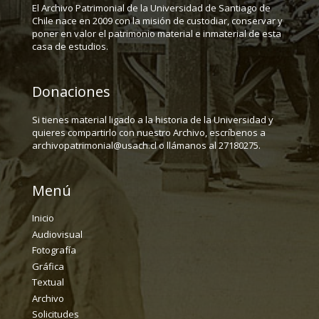
El Archivo Patrimonial de la Universidad de Santiago de
Chile nace en 2009 con la misión de custodiar, conservar y
poner en valor el patrimonio material e inmaterial de esta
casa de estudios.
Donaciones
Si tienes material ligado a la historia de la Universidad y
quieres compartirlo con nuestro Archivo, escríbenos a
archivopatrimonial@usach.cl o llámanos al 27180275.
Menú
Inicio
Audiovisual
Fotografía
Gráfica
Textual
Archivo
Solicitudes