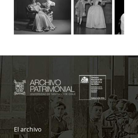
El archivo