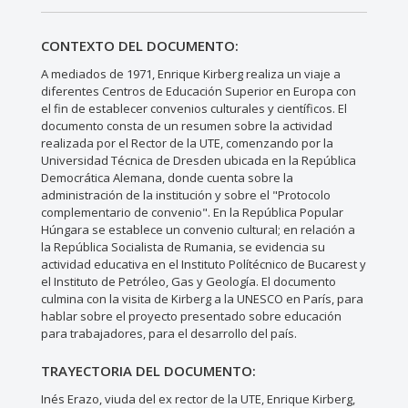
CONTEXTO DEL DOCUMENTO:
A mediados de 1971, Enrique Kirberg realiza un viaje a
diferentes Centros de Educación Superior en Europa con
el fin de establecer convenios culturales y científicos. El
documento consta de un resumen sobre la actividad
realizada por el Rector de la UTE, comenzando por la
Universidad Técnica de Dresden ubicada en la República
Democrática Alemana, donde cuenta sobre la
administración de la institución y sobre el "Protocolo
complementario de convenio". En la República Popular
Húngara se establece un convenio cultural; en relación a
la República Socialista de Rumania, se evidencia su
actividad educativa en el Instituto Polítécnico de Bucarest y
el Instituto de Petróleo, Gas y Geología. El documento
culmina con la visita de Kirberg a la UNESCO en París, para
hablar sobre el proyecto presentado sobre educación
para trabajadores, para el desarrollo del país.
TRAYECTORIA DEL DOCUMENTO:
Inés Erazo, viuda del ex rector de la UTE, Enrique Kirberg,